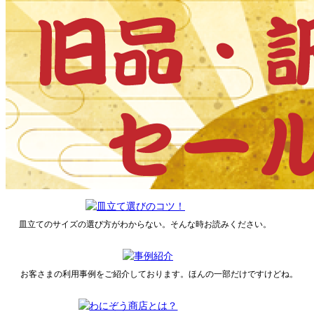
皿立てのサイズの選び方がわからない。そんな時お読みください。
お客さまの利用事例をご紹介しております。ほんの一部だけですけどね。