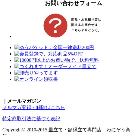
お問い合わせフォーム
｜メールマガジン
メルマガ登録・解除はこちら
特定商取引法に基づく表記
Copyright© 2010-2015 皿立て・額縁立て専門店 わにぞう商