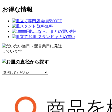
お得な情報