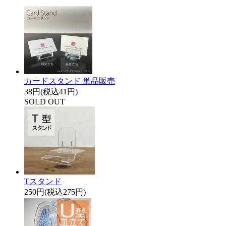
カードスタンド 単品販売
38円(税込41円)
SOLD OUT
Tスタンド
250円(税込275円)