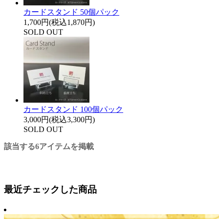
カードスタンド 50個パック
1,700円(税込1,870円)
SOLD OUT
カードスタンド 100個パック
3,000円(税込3,300円)
SOLD OUT
該当する6アイテムを掲載
最近チェックした商品