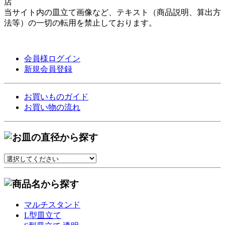
店
当サイト内の皿立て画像など、テキスト（商品説明、算出方
法等）の一切の転用を禁止しております。
会員様ログイン
新規会員登録
お買いものガイド
お買い物の流れ
マルチスタンド
L型皿立て