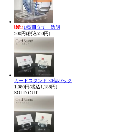
U型皿立て 透明
500円(税込550円)
カードスタンド 30個パック
1,080円(税込1,188円)
SOLD OUT