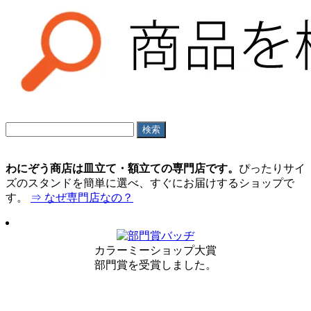
わにぞう商店は皿立て・額立ての専門店です。
ぴったりサイ
ズのスタンドを簡単に選べ、すぐにお届けするショップで
す。
⇒ なぜ専門店なの？
カラーミーショップ大賞
部門賞を受賞しました。