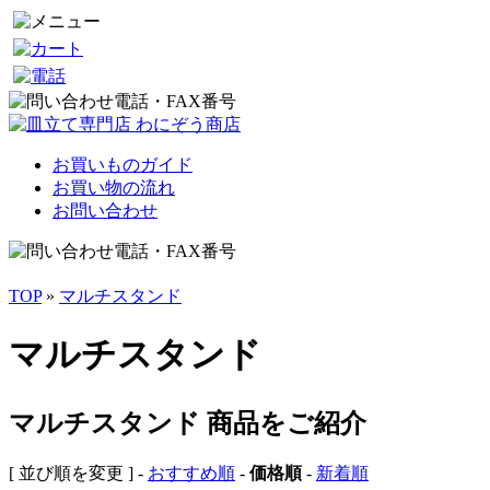
お買いものガイド
お買い物の流れ
お問い合わせ
TOP
»
マルチスタンド
マルチスタンド
マルチスタンド 商品をご紹介
[ 並び順を変更 ] -
おすすめ順
-
価格順
-
新着順