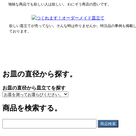
地味な商品でも欲しい人は欲しい。 わにぞう商店の思いです。
欲しい皿立てが売ってない。そんな時は作りませんか。特注品の事例も掲載
ております。
お皿の直径から探す。
お皿の直径から皿立てを探す
商品を検索する。