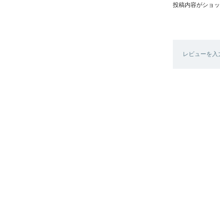
投稿内容がショッ
レビューを入