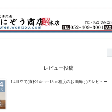
レビュー投稿
L4皿立て(直径14cm～18cm程度のお皿向け)のレビュー