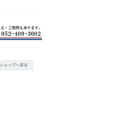
ショップへ戻る