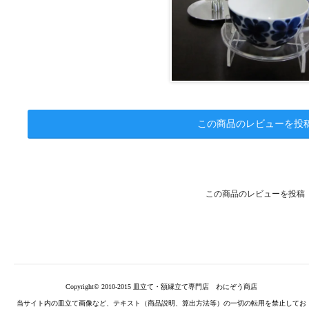
この商品のレビューを投
この商品のレビューを投稿
Copyright© 2010-2015 皿立て・額縁立て専門店 わにぞう商店
当サイト内の皿立て画像など、テキスト（商品説明、算出方法等）の一切の転用を禁止してお