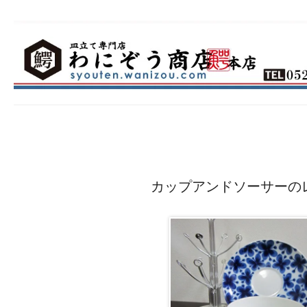
カップアンドソーサーの