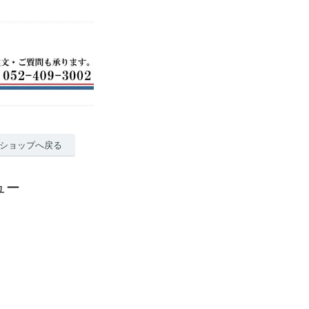
ショップへ戻る
ュー