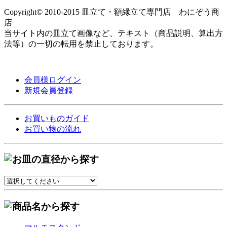
Copyright© 2010-2015 皿立て・額縁立て専門店 わにぞう商
店
当サイト内の皿立て画像など、テキスト（商品説明、算出方
法等）の一切の転用を禁止しております。
会員様ログイン
新規会員登録
お買いものガイド
お買い物の流れ