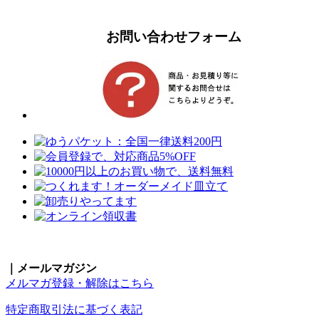
お問い合わせフォーム
｜メールマガジン
メルマガ登録・解除はこちら
特定商取引法に基づく表記