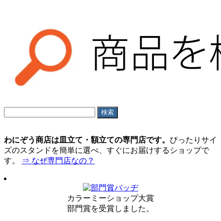
わにぞう商店は皿立て・額立ての専門店です。
ぴったりサイ
ズのスタンドを簡単に選べ、すぐにお届けするショップで
す。
⇒ なぜ専門店なの？
カラーミーショップ大賞
部門賞を受賞しました。