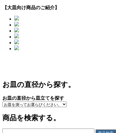
【大皿向け商品のご紹介】
お皿の直径から探す。
お皿の直径から皿立てを探す
商品を検索する。