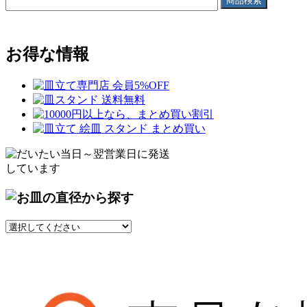
お得な情報