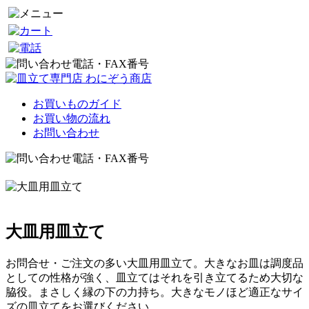
お買いものガイド
お買い物の流れ
お問い合わせ
大皿用皿立て
お問合せ・ご注文の多い大皿用皿立て。大きなお皿は調度品
としての性格が強く、皿立てはそれを引き立てるため大切な
脇役。まさしく縁の下の力持ち。大きなモノほど適正なサイ
ズの皿立てをお選びください。