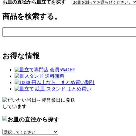
お皿の直径から皿立てを探す
商品を検索する。
お得な情報