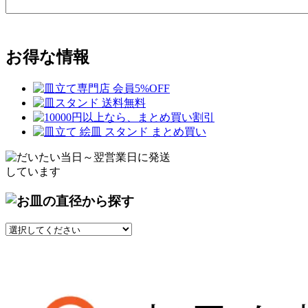
お得な情報