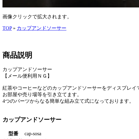
画像クリックで拡大されます。
TOP
»
カップアンドソーサー
商品説明
カップアンドソーサー
【メール便利用ＮＧ】
紅茶やコーヒーなどのカップアンドソーサーをディスプレイ
お部屋や売り場等を引き立てます。
4つのパーツからなる簡単な組み立て式になっております。
カップアンドソーサー
型番
cap-sosa