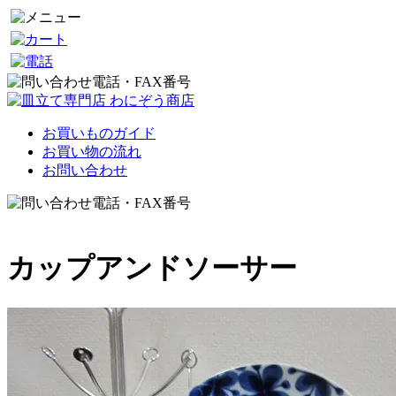
お買いものガイド
お買い物の流れ
お問い合わせ
カップアンドソーサー