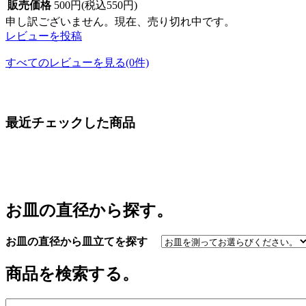
販売価格
500円(税込550円)
申し訳ございません。現在、売り切れ中です。
レビューを投稿
すべてのレビューを見る(0件)
最近チェックした商品
お皿の直径から探す。
お皿の直径から皿立てを探す
商品を検索する。