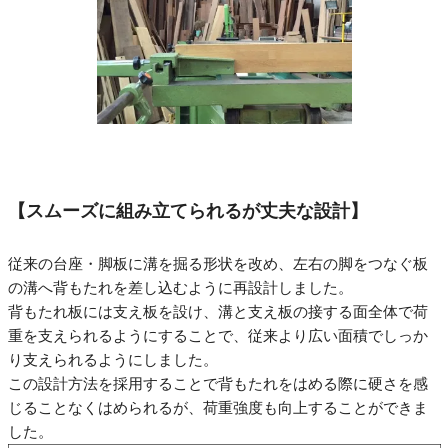
【スムーズに組み立てられるが丈夫な設計】
従来の台座・脚板に溝を掘る形状を改め、左右の脚をつなぐ板
の溝へ背もたれを差し込むように再設計しました。
背もたれ板には支え板を設け、溝と支え板の接する面全体で荷
重を支えられるようにすることで、従来より広い面積でしっか
り支えられるようにしました。
この設計方法を採用することで背もたれをはめる際に硬さを感
じることなくはめられるが、荷重強度も向上することができま
した。