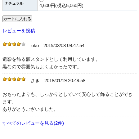
ナチュラル
4,600円(税込5,060円)
レビューを投稿
loko
2019/03/08 09:47:54
遺影を飾る額スタンドとして利用しています。
黒なので雰囲気もよくよかったです。
さき
2018/01/19 20:49:58
おもったよりも、しっかりとしていて安心して飾ることができ
ます。
ありがとうございました。
すべてのレビューを見る(2件)