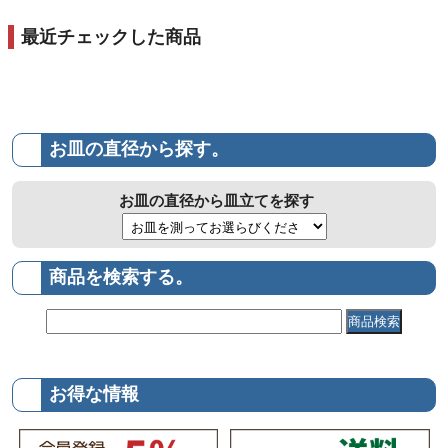
最近チェックした商品
お皿の直径から探す。
お皿の直径から皿立てを探す
商品を検索する。
お得な情報