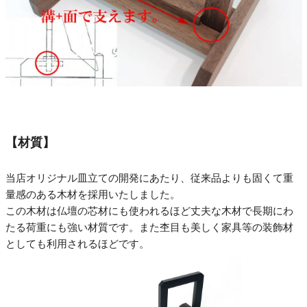
【材質】
当店オリジナル皿立ての開発にあたり、従来品よりも固くて重
量感のある木材を採用いたしました。
この木材は仏壇の芯材にも使われるほど丈夫な木材で長期にわ
たる荷重にも強い材質です。また杢目も美しく家具等の装飾材
としても利用されるほどです。