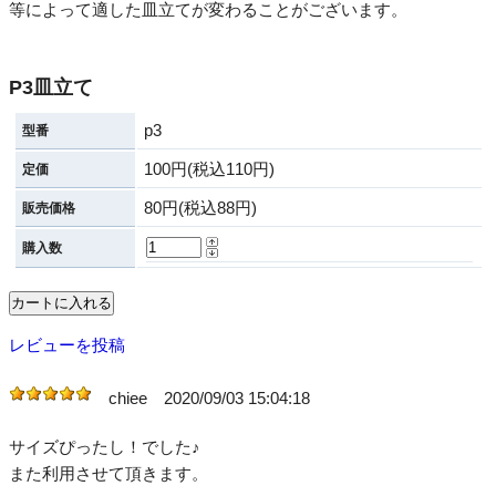
等によって適した皿立てが変わることがございます。
P3皿立て
p3
型番
100円(税込110円)
定価
80円(税込88円)
販売価格
購入数
レビューを投稿
chiee
2020/09/03 15:04:18
サイズぴったし！でした♪
また利用させて頂きます。