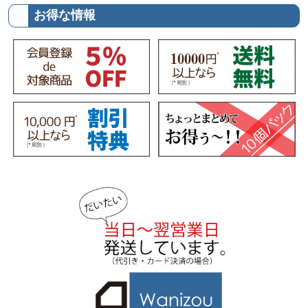
お得な情報