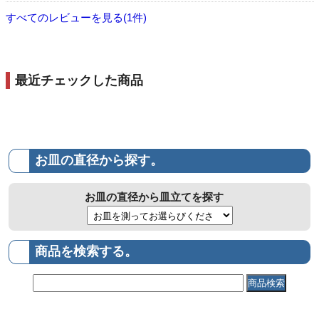
すべてのレビューを見る(1件)
最近チェックした商品
お皿の直径から探す。
お皿の直径から皿立てを探す
商品を検索する。