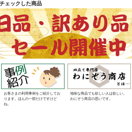
チェックした商品
お客さまの利用事例をご紹介してお
地味な商品でも欲しい人は欲しい。
ります。ほんの一部だけですけど
わにぞう商店の思いです。
ね。