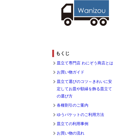
もくじ
皿立て専門店 わにぞう商店とは
お買い物ガイド
皿立て選びのコツ～きれいに安
定してお皿や額縁を飾る皿立て
の選び方
各種割引のご案内
ゆうパケットのご利用方法
皿立ての利用事例
お買い物の流れ