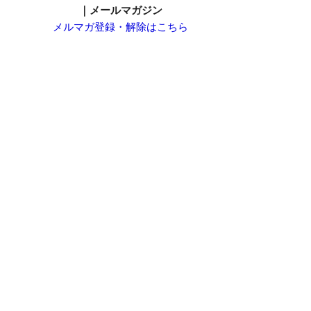
｜メールマガジン
メルマガ登録・解除はこちら