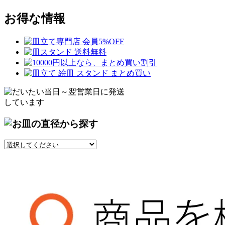
お得な情報