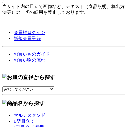
店
当サイト内の皿立て画像など、テキスト（商品説明、算出方
法等）の一切の転用を禁止しております。
会員様ログイン
新規会員登録
お買いものガイド
お買い物の流れ
マルチスタンド
L型皿立て