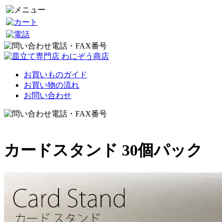
お買いものガイド
お買い物の流れ
お問い合わせ
カードスタンド 30個パック