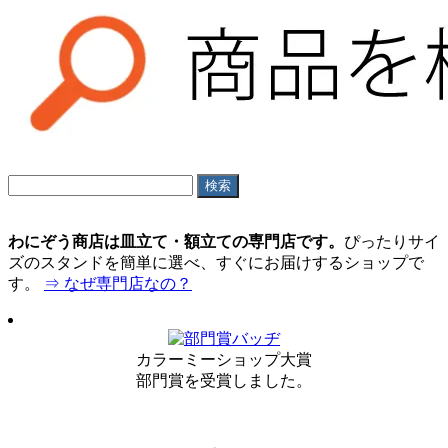
わにぞう商店は皿立て・額立ての専門店です。
ぴったりサイ
ズのスタンドを簡単に選べ、すぐにお届けするショップで
す。
⇒ なぜ専門店なの？
カラーミーショップ大賞
部門賞を受賞しました。