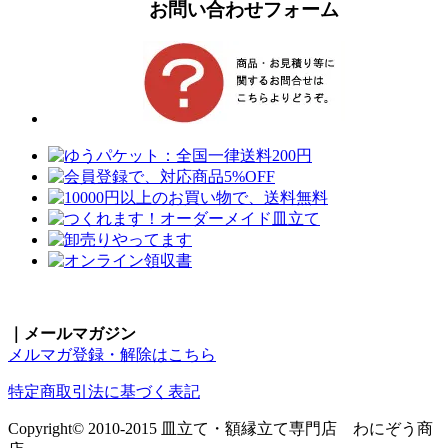
お問い合わせフォーム
｜メールマガジン
メルマガ登録・解除はこちら
特定商取引法に基づく表記
Copyright© 2010-2015 皿立て・額縁立て専門店 わにぞう商