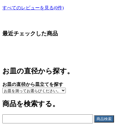
すべてのレビューを見る(0件)
最近チェックした商品
お皿の直径から探す。
お皿の直径から皿立てを探す
商品を検索する。