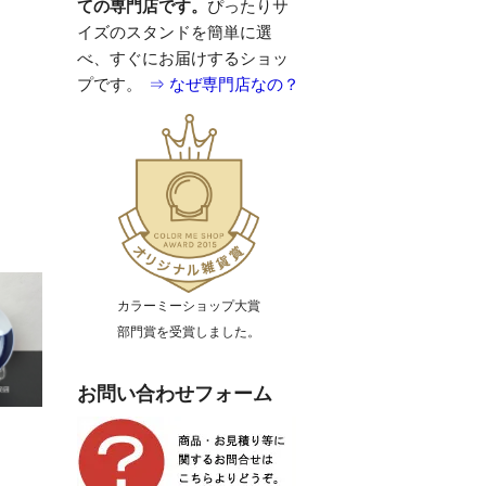
ての専門店です。
ぴったりサ
イズのスタンドを簡単に選
べ、すぐにお届けするショッ
プです。
⇒ なぜ専門店なの？
カラーミーショップ大賞
部門賞を受賞しました。
お問い合わせフォーム