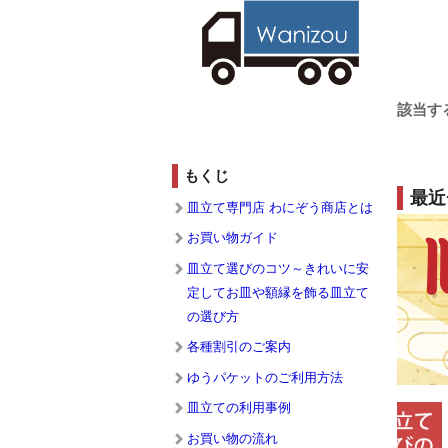
該当す
もくじ
最近
皿立て専門店 わにぞう商店とは
お買い物ガイド
皿立て選びのコツ～きれいに安
定してお皿や額縁を飾る皿立て
の選び方
各種割引のご案内
ゆうパケットのご利用方法
皿立ての利用事例
お買い物の流れ