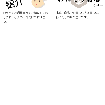
お客さまの利用事例をご紹介してお
地味な商品でも欲しい人は欲しい。
ります。ほんの一部だけですけど
わにぞう商店の思いです。
ね。