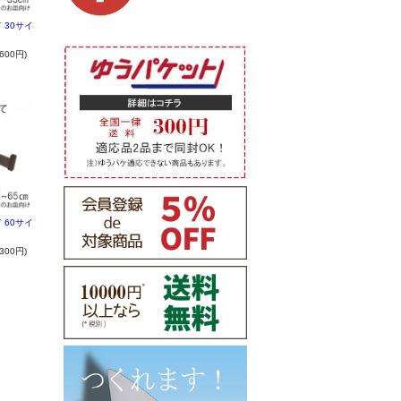
 30サイ
600円)
 60サイ
300円)