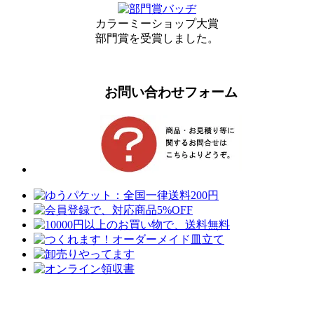
カラーミーショップ大賞
部門賞を受賞しました。
お問い合わせフォーム