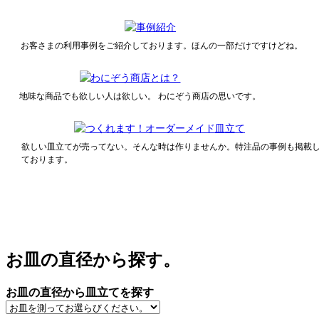
お客さまの利用事例をご紹介しております。ほんの一部だけですけどね。
地味な商品でも欲しい人は欲しい。 わにぞう商店の思いです。
欲しい皿立てが売ってない。そんな時は作りませんか。特注品の事例も掲載
ております。
お皿の直径から探す。
お皿の直径から皿立てを探す