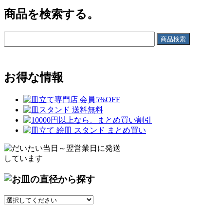
商品を検索する。
お得な情報