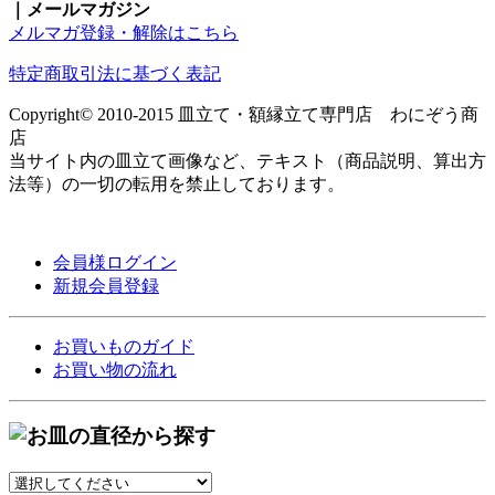
｜メールマガジン
メルマガ登録・解除はこちら
特定商取引法に基づく表記
Copyright© 2010-2015 皿立て・額縁立て専門店 わにぞう商
店
当サイト内の皿立て画像など、テキスト（商品説明、算出方
法等）の一切の転用を禁止しております。
会員様ログイン
新規会員登録
お買いものガイド
お買い物の流れ