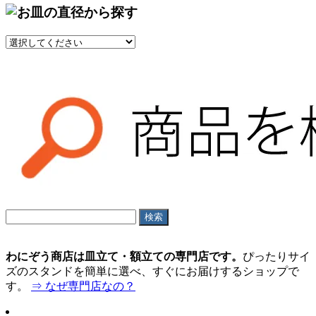
わにぞう商店は皿立て・額立ての専門店です。
ぴったりサイ
ズのスタンドを簡単に選べ、すぐにお届けするショップで
す。
⇒ なぜ専門店なの？