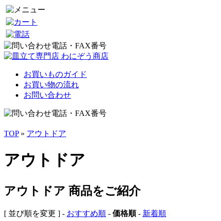
お買いものガイド
お買い物の流れ
お問い合わせ
TOP
»
アウトドア
アウトドア
アウトドア 商品をご紹介
[ 並び順を変更 ] -
おすすめ順
-
価格順
-
新着順