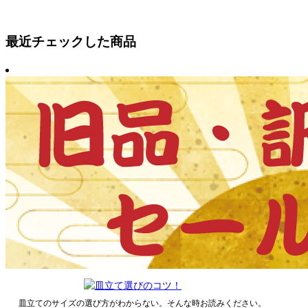
最近チェックした商品
皿立てのサイズの選び方がわからない。そんな時お読みください。