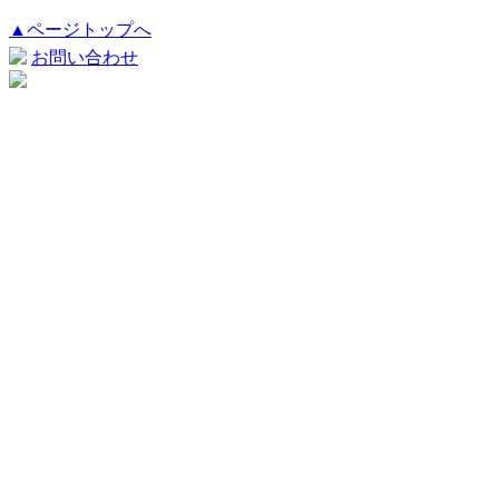
▲ページトップへ
お問い合わせ