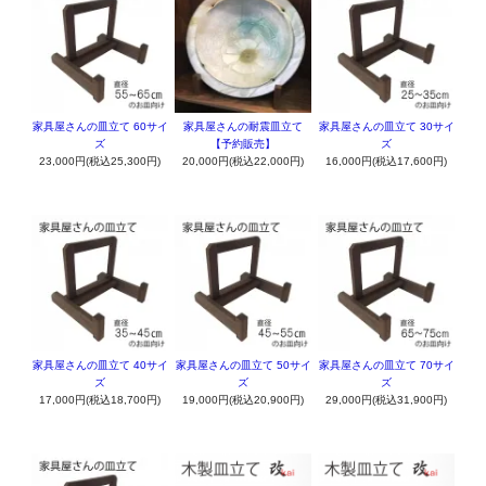
家具屋さんの皿立て 60サイ
家具屋さんの耐震皿立て
家具屋さんの皿立て 30サイ
ズ
【予約販売】
ズ
23,000円(税込25,300円)
20,000円(税込22,000円)
16,000円(税込17,600円)
家具屋さんの皿立て 40サイ
家具屋さんの皿立て 50サイ
家具屋さんの皿立て 70サイ
ズ
ズ
ズ
17,000円(税込18,700円)
19,000円(税込20,900円)
29,000円(税込31,900円)