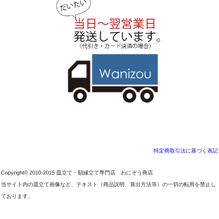
特定商取引法に基づく表記
Copyright© 2010-2015 皿立て・額縁立て専門店 わにぞう商店
当サイト内の皿立て画像など、テキスト（商品説明、算出方法等）の一切の転用を禁止し
ております。