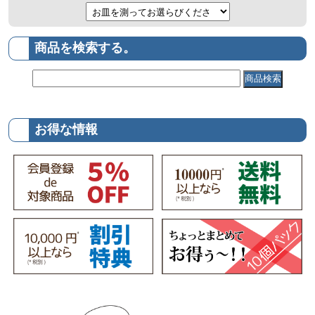
商品を検索する。
お得な情報