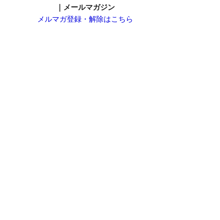
｜メールマガジン
メルマガ登録・解除はこちら