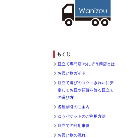
もくじ
皿立て専門店 わにぞう商店とは
お買い物ガイド
皿立て選びのコツ～きれいに安
定してお皿や額縁を飾る皿立て
の選び方
各種割引のご案内
ゆうパケットのご利用方法
皿立ての利用事例
お買い物の流れ