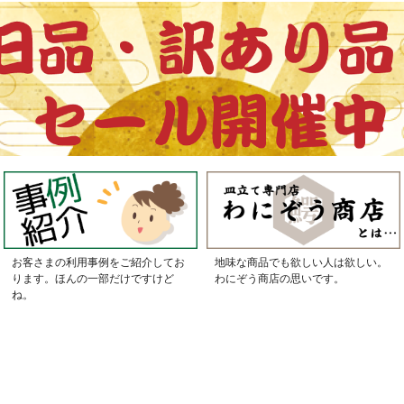
お客さまの利用事例をご紹介してお
地味な商品でも欲しい人は欲しい。
ります。ほんの一部だけですけど
わにぞう商店の思いです。
ね。