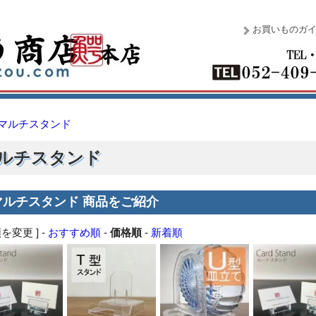
お買いものガ
マルチスタンド
ルチスタンド
マルチスタンド 商品をご紹介
を変更 ] -
おすすめ順
-
価格順
-
新着順